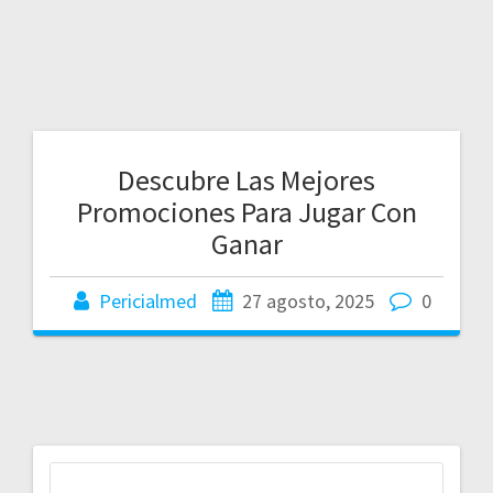
Descubre Las Mejores
Promociones Para Jugar Con
Ganar
Pericialmed
27 agosto, 2025
0
Buscar: