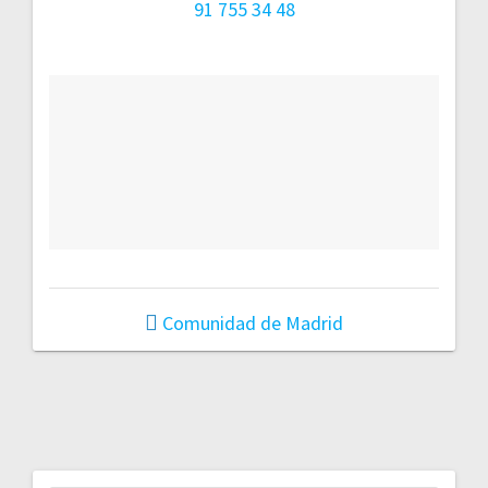
91 755 34 48
Comunidad de Madrid