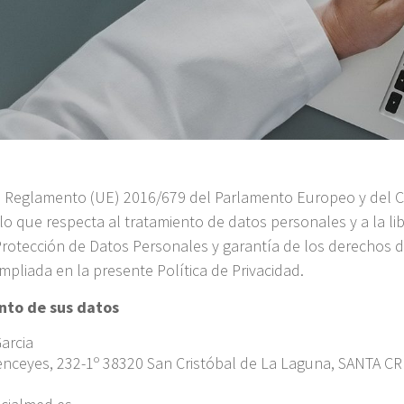
l Reglamento (UE) 2016/679 del Parlamento Europeo y del Con
 lo que respecta al tratamiento de datos personales y a la lib
Protección de Datos Personales y garantía de los derechos d
ampliada en la presente Política de Privacidad.
nto de sus datos
arcia
 Menceyes, 232-1º 38320 San Cristóbal de La Laguna, SANTA 