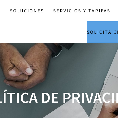
SOLUCIONES
SERVICIOS Y TARIFAS
SOLICITA C
ÍTICA DE PRIVAC