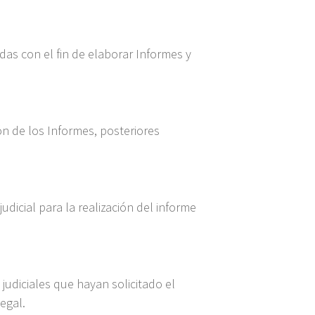
as con el fin de elaborar Informes y
n de los Informes, posteriores
udicial para la realización del informe
 judiciales que hayan solicitado el
egal.