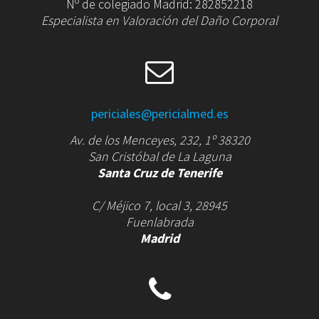
Nº de colegiado Madrid: 282852218
Especialista en Valoración del Daño Corporal
periciales@pericialmed.es
Av. de los Menceyes, 232, 1º 38320
San Cristóbal de La Laguna
Santa Cruz de Tenerife
C/ Méjico 7, local 3, 28945
Fuenlabrada
Madrid