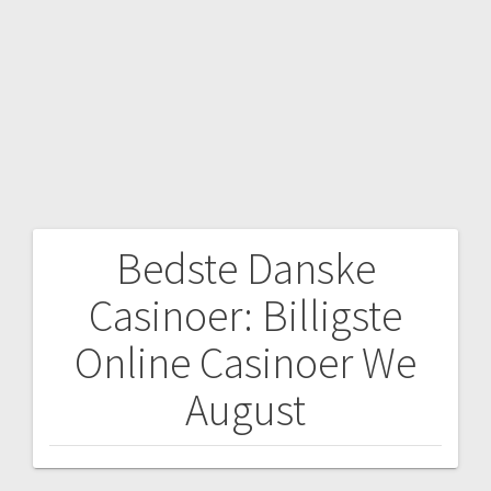
Bedste Danske
Navegación
Casinoer: Billigste
de
Online Casinoer We
entradas
August