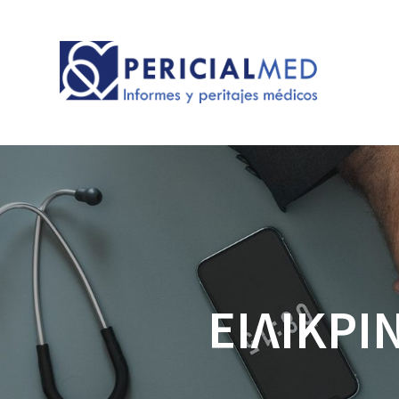
Saltar
al
contenido
ΕΙΛΙΚΡΙ