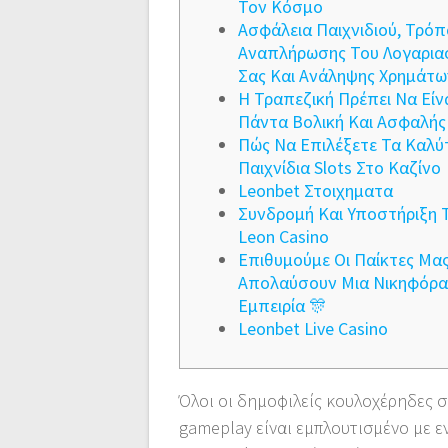
Τον Κόσμο
Ασφάλεια Παιχνιδιού, Τρόπ
Αναπλήρωσης Του Λογαρια
Σας Και Ανάληψης Χρημάτω
Η Τραπεζική Πρέπει Να Είν
Πάντα Βολική Και Ασφαλής
Πώς Να Επιλέξετε Τα Καλύ
Παιχνίδια Slots Στο Καζίνο
Leonbet Στοιχηματα
Συνδρομή Και Υποστήριξη 
Leon Casino
Επιθυμούμε Οι Παίκτες Μα
Απολαύσουν Μια Νικηφόρ
Εμπειρία 🎊
Leonbet Live Casino
Όλοι οι δημοφιλείς κουλοχέρηδες σ
gameplay είναι εμπλουτισμένο με 