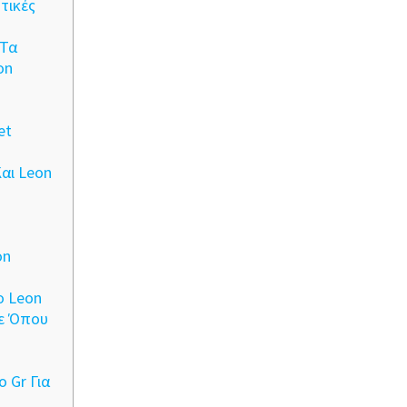
τικές
 Τα
on
et
αι Leon
on
o Leon
τε Όπου
 Gr Για