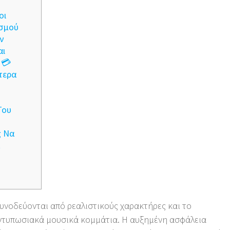
οι
σμού
ν
αι
 💳
τερα
Του
ς Να
α
υνοδεύονται από ρεαλιστικούς χαρακτήρες και το
εντυπωσιακά μουσικά κομμάτια. Η αυξημένη ασφάλεια