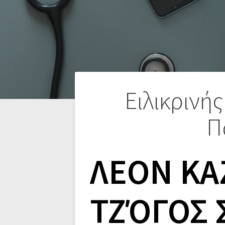
Navegación
Ειλικρινής
de
Π
entradas
ΛΕΟΝ ΚΑ
ΤΖΌΓΟΣ 