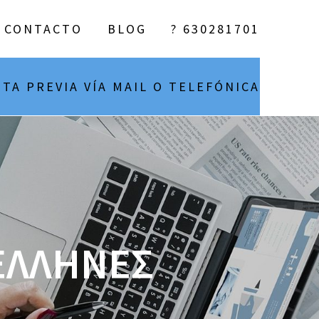
CONTACTO
BLOG
? 630281701
ITA PREVIA VÍA MAIL O TELEFÓNICA
 ΈΛΛΗΝΕΣ