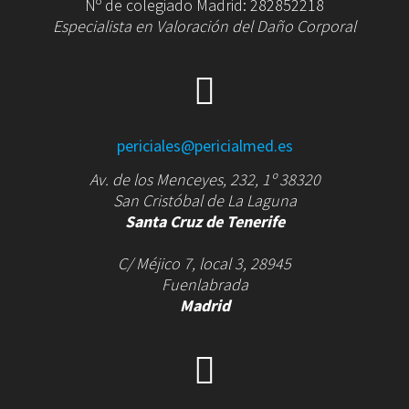
Nº de colegiado Madrid: 282852218
Especialista en Valoración del Daño Corporal
periciales@pericialmed.es
Av. de los Menceyes, 232, 1º 38320
San Cristóbal de La Laguna
Santa Cruz de Tenerife
C/ Méjico 7, local 3, 28945
Fuenlabrada
Madrid