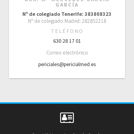
GARCÍA
Nº de colegiado Tenerife: 383808323
Nº de colegiado Madrid: 282852218
TELÉFONO
630 28 17 01
Correo electrónico
periciales@pericialmed.es