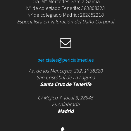
Dra. Mª Mercedes García García
Nº de colegiado Tenerife: 383808323
Nº de colegiado Madrid: 282852218
Especialista en Valoración del Daño Corporal
periciales@pericialmed.es
Av. de los Menceyes, 232, 1º 38320
San Cristóbal de La Laguna
Santa Cruz de Tenerife
C/ Méjico 7, local 3, 28945
Fuenlabrada
Madrid