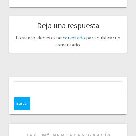
Deja una respuesta
Lo siento, debes estar
conectado
para publicar un
comentario.
Buscar:
DRA. Mª MERCEDES GARCÍA