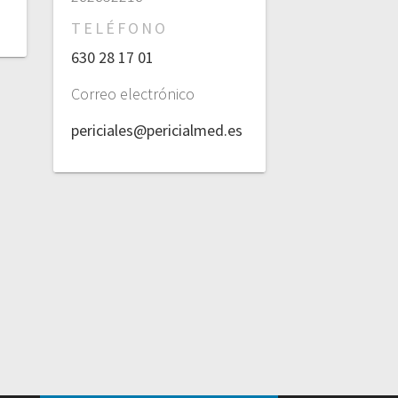
TELÉFONO
630 28 17 01
Correo electrónico
periciales@pericialmed.es