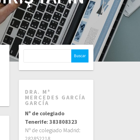
Buscar:
DRA. Mª
MERCEDES GARCÍA
GARCÍA
Nº de colegiado
Tenerife: 383808323
Nº de colegiado Madrid:
282852218