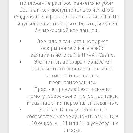
приложение распространяется клубом
бесплатно, и доступно только и Android
(Андройд) телефонах. Онлайн-казино Pin Up
вступило в партнерство с Digitain, ведущей
букмекерской компанией.
Зеркало в точности копирует
оформление и интерфейс
официального сайта ПинАп Casino.
Этот тип ставок характеризуется
высокими коэффициентами из-за
сложности точностью
прогнозирования.»
Простые правила безопасности
помогут уберечься от потери денежек
и разглашения персональных данных.
Карты 2-10 получают очки в
соответствии своему номиналу, J, D, K
— 10 очков, А – 11 или 1 на усмотрение
игрока.