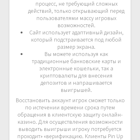
процесс, не требующий сложных
действий, только открывающий перед
пользователями массу игровых
возможностей.
Сайт использует адаптивный дизайн,
который подстраивается под любой
размер экрана.
Вы можете используя как
традиционные банковские карты и
электронные кошельки, так а
криптовалюты для внесения
депозитов и напрашивается
выигрышей.
Восстановить аккаунт игрок сможет только
по истечении времени срока путем
обращения в клиентскую защиту онлайн-
казино. Для осуществления возможности
выводить выигрыши игроку потребуется
проходит» «верификацию. Клиенты Pin Up