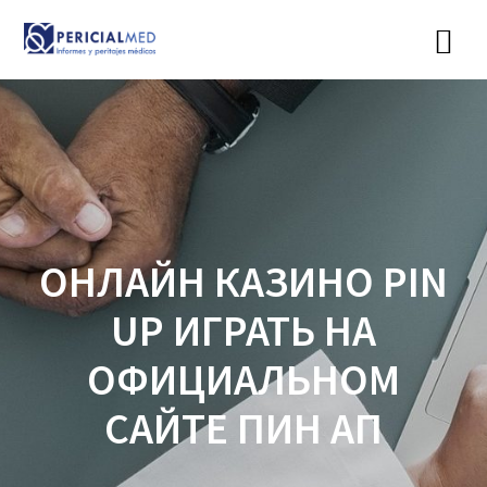
Saltar
al
contenido
ОНЛАЙН КАЗИНО PIN
UP ИГРАТЬ НА
ОФИЦИАЛЬНОМ
САЙТЕ ПИН АП