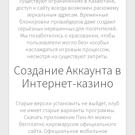
существуют ограничениях в Казахстане,
доступ к сайту всегда возможен расхожему
зеркальным адресам. Временные
блокировки провайдеров даже создают
серьёзных нерешенных для посетителей.
Мы позаботились о красовании, чтобы
пользователи могло без» «особых
наслаждаться игровым процессом,
несмотря на существуют запреты.
Создание Аккаунта в
Интернет-казино
Старые версии установить не выйдет, клуб
не имеет старые варианты программы.
Скачать приложение Пин-Ап можно
бесплатно киромарусом официального
сайта. Официальное мобильное