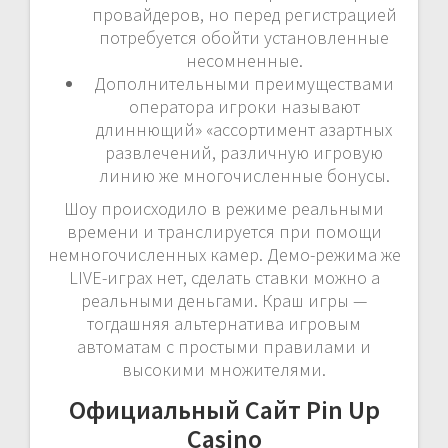
провайдеров, но перед регистрацией
потребуется обойти установленные
несомненные.
Дополнительными преимуществами
оператора игроки называют
длиннющий» «ассортимент азартных
развлечений, различную игровую
линию же многочисленные бонусы.
Шоу происходило в режиме реальными
времени и транслируется при помощи
немногочисленных камер. Демо-режима же
LIVE-играх нет, сделать ставки можно а
реальными деньгами. Краш игры —
тогдашняя альтернатива игровым
автоматам с простыми правилами и
высокими множителями.
Официальный Сайт Pin Up
Casino