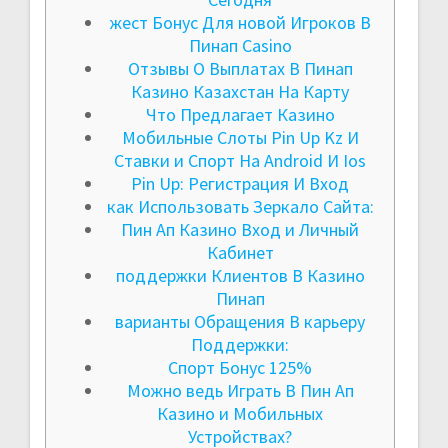
жест Бонус Для новой Игроков В
Пинап Casino
Отзывы О Выплатах В Пинап
Казино Казахстан На Карту
Что Предлагает Казино
Мобильные Слоты Pin Up Kz И
Ставки и Спорт На Android И Ios
Pin Up: Регистрация И Вход
как Использовать Зеркало Сайта:
Пин Ап Казино Вход и Личный
Кабинет
поддержки Клиентов В Казино
Пинап
варианты Обращения В карьеру
Поддержки:
Спорт Бонус 125%
Можно ведь Играть В Пин Ап
Казино и Мобильных
Устройствах?