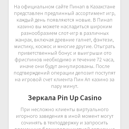
На официальном сайте Пинап в Казахстане
представлен предлинный ассортимент игр,
каждый день появляются новые. В Пинап
казино вы можете насладиться широким
разнообразием слот-игр в различных
жанрах, включая древние галнет, фэнтези,
мистику, космос и многие другие. Отыграть
приветственный бонус и выигрыши ото
фриспинов необходимо и течение 72 часа,
иначе они будут аннулированы. После
подтверждений операции депозит поступят
на игровой счет клиента Пин Ап казино за
пару минут.
Зеркала Pin Up Casino
При несложно клиенты виртуального
игорного заведения в иной момент могут
сочинять в техподдержку и запросить