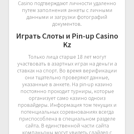
Casino подтверждают личности удаленно
путем заполнения анкеты с личными
данными и загрузки фотографий
документов.
Играть Слоты и Pin-up Casino
Kz
Только лица старше 18 лет могут
участвовать в азартных играх на деньги а
ставках на спорт. Во время верификации
они тщательно проверяют данные,
указанные в анкете. На pin-up казино
постоянно проходит турниры, которые
организует само казино одноиз
провайдеры. Информация том текущих и
потенциальных соревнованиях всегда
приспособлена в специальном разделе
сайта. В единственной части сайта
компаньоны могут увидеть слайдер с