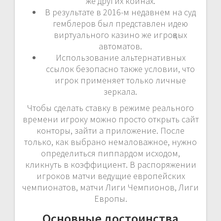
же других коинах.
В результате в 2016-м недавнем на суд
гемблеров был представлен идею
виртуального казино же игроқвых
автоматов.
Использование альтернативных
ссылок безопасно также условии, что
игрок применяет только личные
зеркала.
Чтобы сделать ставку в режиме реального
времени игроку можно просто открыть сайт
конторы, зайти а приложение. После
только, как выбрано немаловажное, нужно
определиться пиппардом исходом,
кликнуть в коэффициент. В распоряжении
игроков матчи ведущие европейских
чемпионатов, матчи Лиги Чемпионов, Лиги
Европы.
Основные достоинства