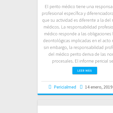
El perito médico tiene una responsa
profesional específica y diferenciador
que su actividad es diferente a la del 
médicos. La responsabilidad profesio
médico responde a las obligaciones 
deontológicas implicadas en el acto 
sin embargo, la responsabilidad prof
del médico perito deriva de las n
procesales. El informe pericial 
LEER MÁS
Pericialmed
14 enero, 2019