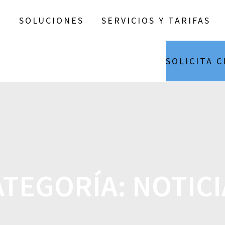
SOLUCIONES
SERVICIOS Y TARIFAS
SOLICITA C
ATEGORÍA:
NOTICI