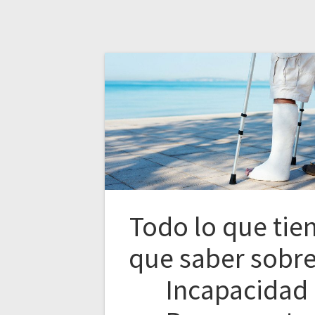
Todo lo que tie
que saber sobre
Incapacidad